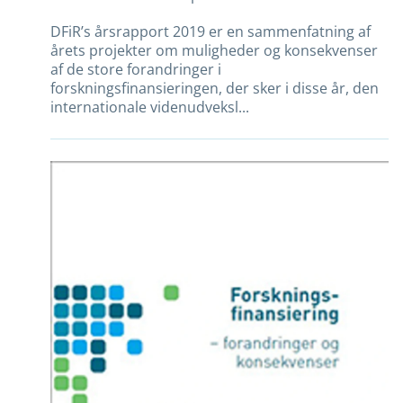
DFiR’s årsrapport 2019 er en sammenfatning af
årets projekter om muligheder og konsekvenser
af de store forandringer i
forskningsfinansieringen, der sker i disse år, den
internationale videnudveksl...