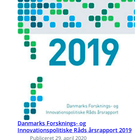
Danmarks Forsknings- og
Innovationspolitiske Råds årsrapport 2019
Publiceret
29. april 2020