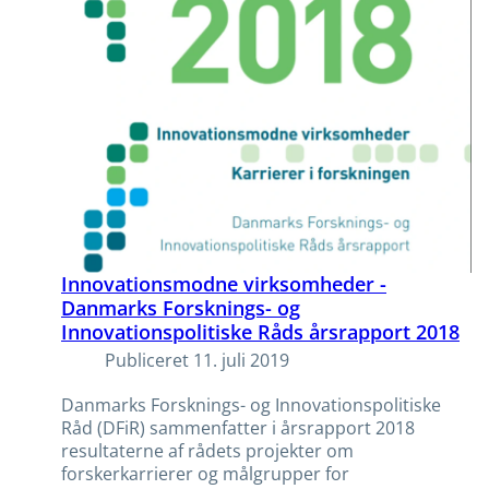
Innovationsmodne virksomheder -
Danmarks Forsknings- og
Innovationspolitiske Råds årsrapport 2018
Publiceret
11. juli 2019
Danmarks Forsknings- og Innovationspolitiske
Råd (DFiR) sammenfatter i årsrapport 2018
resultaterne af rådets projekter om
forskerkarrierer og målgrupper for