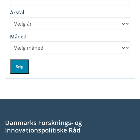
Årstal
Måned
Søg
Danmarks Forsknings- og
Innovationspolitiske Råd