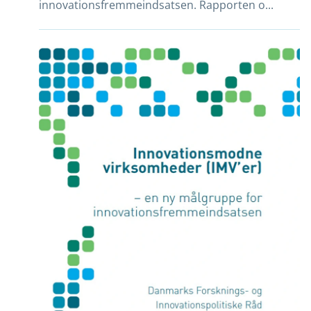
innovationsfremmeindsatsen. Rapporten o...