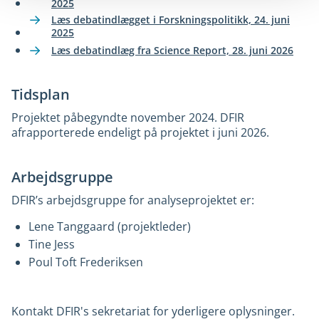
2025
Læs debatindlægget i Forskningspolitikk, 24. juni
2025
Læs debatindlæg fra Science Report, 28. juni 2026
Tidsplan
Projektet påbegyndte november 2024. DFIR
afrapporterede endeligt på projektet i juni 2026.
Arbejdsgruppe
DFIR’s arbejdsgruppe for analyseprojektet er:
Lene Tanggaard (projektleder)
Tine Jess
Poul Toft Frederiksen
Kontakt DFIR's sekretariat for yderligere oplysninger.