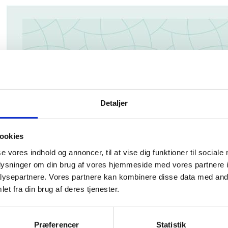
Detaljer
ookies
se vores indhold og annoncer, til at vise dig funktioner til sociale
oplysninger om din brug af vores hjemmeside med vores partnere i
ysepartnere. Vores partnere kan kombinere disse data med andr
et fra din brug af deres tjenester.
Præferencer
Statistik